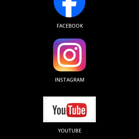
FACEBOOK
INSTAGRAM
YOUTUBE