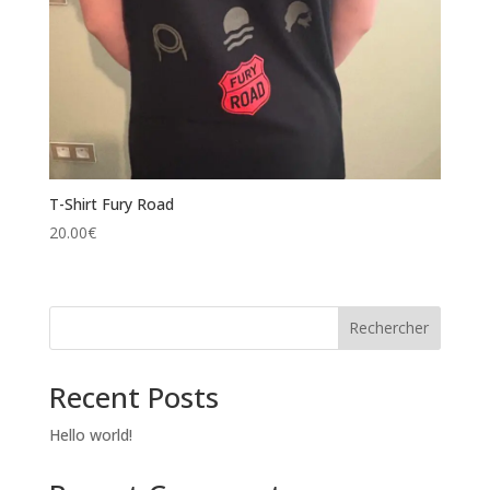
T-Shirt Fury Road
20.00
€
Rechercher
Recent Posts
Hello world!